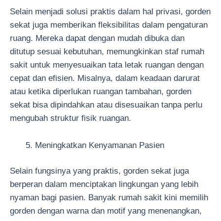
Selain menjadi solusi praktis dalam hal privasi, gorden
sekat juga memberikan fleksibilitas dalam pengaturan
ruang. Mereka dapat dengan mudah dibuka dan
ditutup sesuai kebutuhan, memungkinkan staf rumah
sakit untuk menyesuaikan tata letak ruangan dengan
cepat dan efisien. Misalnya, dalam keadaan darurat
atau ketika diperlukan ruangan tambahan, gorden
sekat bisa dipindahkan atau disesuaikan tanpa perlu
mengubah struktur fisik ruangan.
Meningkatkan Kenyamanan Pasien
Selain fungsinya yang praktis, gorden sekat juga
berperan dalam menciptakan lingkungan yang lebih
nyaman bagi pasien. Banyak rumah sakit kini memilih
gorden dengan warna dan motif yang menenangkan,