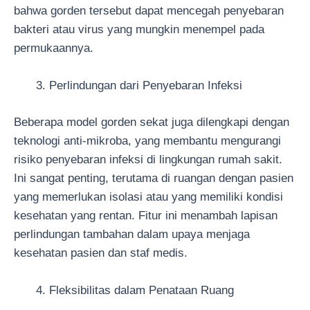
bahwa gorden tersebut dapat mencegah penyebaran
bakteri atau virus yang mungkin menempel pada
permukaannya.
Perlindungan dari Penyebaran Infeksi
Beberapa model gorden sekat juga dilengkapi dengan
teknologi anti-mikroba, yang membantu mengurangi
risiko penyebaran infeksi di lingkungan rumah sakit.
Ini sangat penting, terutama di ruangan dengan pasien
yang memerlukan isolasi atau yang memiliki kondisi
kesehatan yang rentan. Fitur ini menambah lapisan
perlindungan tambahan dalam upaya menjaga
kesehatan pasien dan staf medis.
Fleksibilitas dalam Penataan Ruang