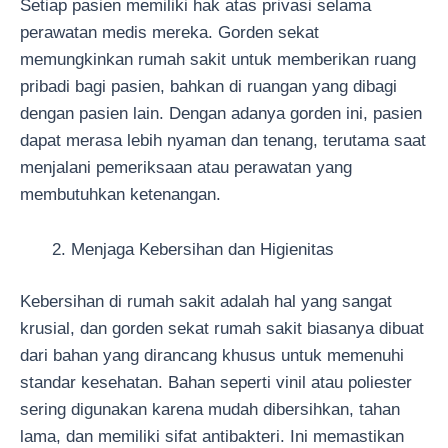
Setiap pasien memiliki hak atas privasi selama
perawatan medis mereka. Gorden sekat
memungkinkan rumah sakit untuk memberikan ruang
pribadi bagi pasien, bahkan di ruangan yang dibagi
dengan pasien lain. Dengan adanya gorden ini, pasien
dapat merasa lebih nyaman dan tenang, terutama saat
menjalani pemeriksaan atau perawatan yang
membutuhkan ketenangan.
Menjaga Kebersihan dan Higienitas
Kebersihan di rumah sakit adalah hal yang sangat
krusial, dan gorden sekat rumah sakit biasanya dibuat
dari bahan yang dirancang khusus untuk memenuhi
standar kesehatan. Bahan seperti vinil atau poliester
sering digunakan karena mudah dibersihkan, tahan
lama, dan memiliki sifat antibakteri. Ini memastikan