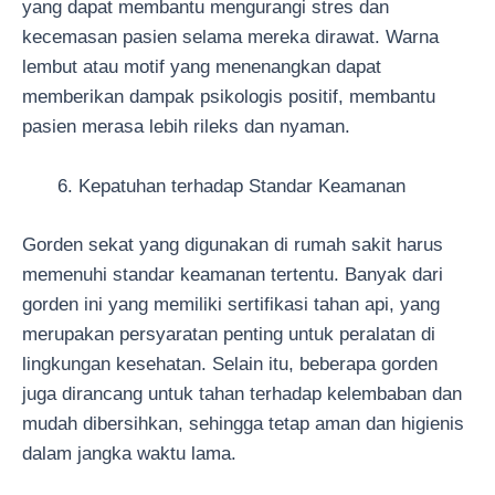
yang dapat membantu mengurangi stres dan
kecemasan pasien selama mereka dirawat. Warna
lembut atau motif yang menenangkan dapat
memberikan dampak psikologis positif, membantu
pasien merasa lebih rileks dan nyaman.
Kepatuhan terhadap Standar Keamanan
Gorden sekat yang digunakan di rumah sakit harus
memenuhi standar keamanan tertentu. Banyak dari
gorden ini yang memiliki sertifikasi tahan api, yang
merupakan persyaratan penting untuk peralatan di
lingkungan kesehatan. Selain itu, beberapa gorden
juga dirancang untuk tahan terhadap kelembaban dan
mudah dibersihkan, sehingga tetap aman dan higienis
dalam jangka waktu lama.