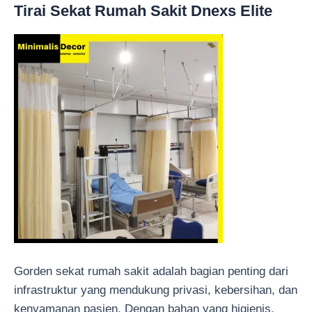
Tirai Sekat Rumah Sakit Dnexs Elite
Gorden sekat rumah sakit adalah bagian penting dari
infrastruktur yang mendukung privasi, kebersihan, dan
kenyamanan pasien. Dengan bahan yang higienis,