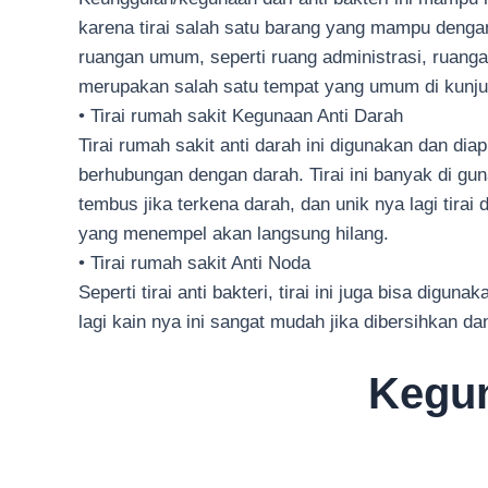
karena tirai salah satu barang yang mampu denga
ruangan umum, seperti ruang administrasi, ruanga
merupakan salah satu tempat yang umum di kunju
• Tirai rumah sakit Kegunaan Anti Darah
Tirai rumah sakit anti darah ini digunakan dan di
berhubungan dengan darah. Tirai ini banyak di gun
tembus jika terkena darah, dan unik nya lagi tira
yang menempel akan langsung hilang.
• Tirai rumah sakit Anti Noda
Seperti tirai anti bakteri, tirai ini juga bisa digu
lagi kain nya ini sangat mudah jika dibersihkan 
Kegun