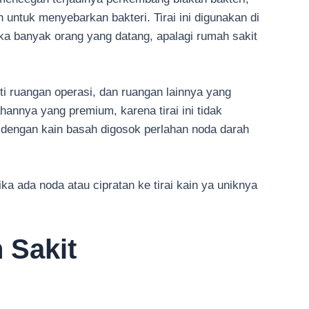
ntuk menyebarkan bakteri. Tirai ini digunakan di
ika banyak orang yang datang, apalagi rumah sakit
ti ruangan operasi, dan ruangan lainnya yang
hannya yang premium, karena tirai ini tidak
ap dengan kain basah digosok perlahan noda darah
jika ada noda atau cipratan ke tirai kain ya uniknya
 Sakit