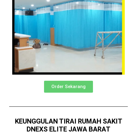
Order Sekarang
KEUNGGULAN TIRAI RUMAH SAKIT
DNEXS ELITE JAWA BARAT