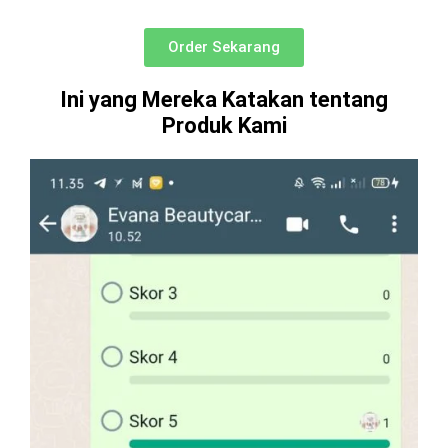
Order Sekarang
Ini yang Mereka Katakan tentang
Produk Kami