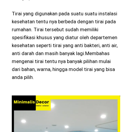
Tirai yang digunakan pada suatu suatu instalasi
kesehatan tentu nya berbeda dengan tirai pada
rumahan. Tirai tersebut sudah memiliki
spesifikasi khusus yang diatur oleh departemen
kesehatan seperti tirai yang anti bakteri, anti air,
anti darah dan masih banyak lagi.Membahas
mengenai tirai tentu nya banyak pilihan mulai
dari bahan, warna, hingga model tirai yang bisa
anda pilih.