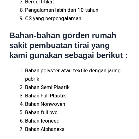
Bersertifikat
Pengalaman lebih dari 10 tahun
CS yang berpengalaman
Bahan-bahan gorden rumah
sakit pembuatan tirai yang
kami gunakan sebagai berikut :
Bahan polyster atau textile dengan jaring
pabrik
Bahan Semi Plastik
Bahan Full Plastik
Bahan Nonwoven
Bahan full pvc
Bahan Iconeed
Bahan Alphanexs