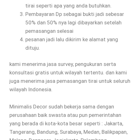
tirai seperti apa yang anda butuhkan.
Pembayaran Dp sebagai bukti jadi sebesar
50% dan 50% nya lagi dibayarkan setelah
pemasangan selesai
pesanan jadi lalu dikirim ke alamat yang
dituju.
kami menerima jasa survey, pengukuran serta
konsultasi gratis untuk wilayah tertentu. dan kami
juga menerima jasa pemasangan tirai untuk seluruh
wilayah Indonesia.
Minimalis Decor sudah bekerja sama dengan
perusahaan baik swasta atau pun pemerintahan
yang berada di kota-kota besar seperti : Jakarta,
Tangerang, Bandung, Surabaya, Medan, Balikpapan,