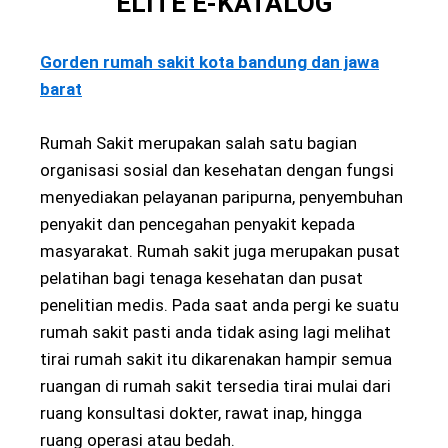
ELITE E-KATALOG
Gorden rumah sakit kota bandung dan jawa
barat
Rumah Sakit merupakan salah satu bagian
organisasi sosial dan kesehatan dengan fungsi
menyediakan pelayanan paripurna, penyembuhan
penyakit dan pencegahan penyakit kepada
masyarakat. Rumah sakit juga merupakan pusat
pelatihan bagi tenaga kesehatan dan pusat
penelitian medis. Pada saat anda pergi ke suatu
rumah sakit pasti anda tidak asing lagi melihat
tirai rumah sakit itu dikarenakan hampir semua
ruangan di rumah sakit tersedia tirai mulai dari
ruang konsultasi dokter, rawat inap, hingga
ruang operasi atau bedah.