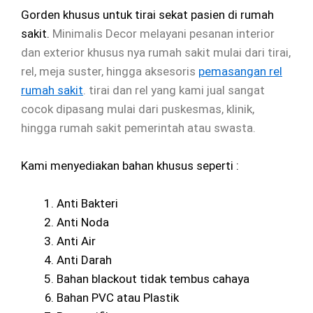
Gorden khusus untuk tirai sekat pasien di rumah
sakit.
Minimalis Decor melayani pesanan interior
dan exterior khusus nya rumah sakit mulai dari tirai,
rel, meja suster, hingga aksesoris
pemasangan rel
rumah sakit
. tirai dan rel yang kami jual sangat
cocok dipasang mulai dari puskesmas, klinik,
hingga rumah sakit pemerintah atau swasta.
Kami menyediakan bahan khusus seperti :
Anti Bakteri
Anti Noda
Anti Air
Anti Darah
Bahan blackout tidak tembus cahaya
Bahan PVC atau Plastik