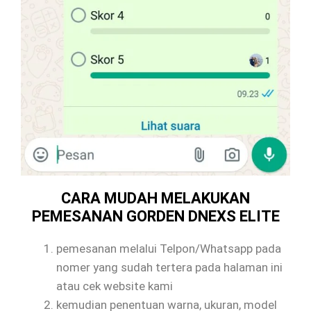
CARA MUDAH MELAKUKAN
PEMESANAN GORDEN DNEXS ELITE
pemesanan melalui Telpon/Whatsapp pada
nomer yang sudah tertera pada halaman ini
atau cek website kami
kemudian penentuan warna, ukuran, model