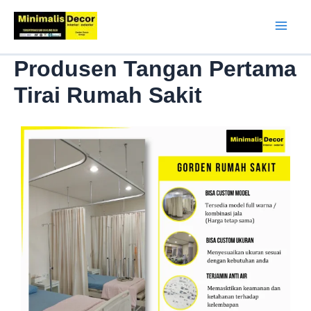
Produsen Tangan Pertama
Tirai Rumah Sakit