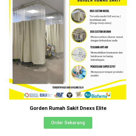
Gorden Rumah Sakit Dnexs Elite
Order Sekarang