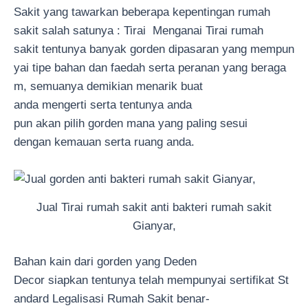
Sakit yang tawarkan beberapa kepentingan rumah
sakit salah satunya : Tirai Menganai Tirai rumah
sakit tentunya banyak gorden dipasaran yang mempun
yai tipe bahan dan faedah serta peranan yang beraga
m, semuanya demikian menarik buat
anda mengerti serta tentunya anda
pun akan pilih gorden mana yang paling sesui
dengan kemauan serta ruang anda.
Jual Tirai rumah sakit anti bakteri rumah sakit
Gianyar,
Bahan kain dari gorden yang Deden
Decor siapkan tentunya telah mempunyai sertifikat St
andard Legalisasi Rumah Sakit benar-