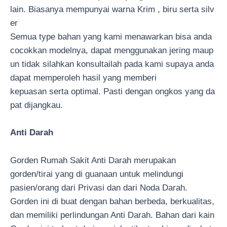
lain. Biasanya mempunyai warna Krim , biru serta silv
er
Semua type bahan yang kami menawarkan bisa anda
cocokkan modelnya, dapat menggunakan jering maup
un tidak silahkan konsultailah pada kami supaya anda
dapat memperoleh hasil yang memberi
kepuasan serta optimal. Pasti dengan ongkos yang da
pat dijangkau.
Anti Darah
Gorden Rumah Sakit Anti Darah merupakan
gorden/tirai yang di guanaan untuk melindungi
pasien/orang dari Privasi dan dari Noda Darah.
Gorden ini di buat dengan bahan berbeda, berkualitas,
dan memiliki perlindungan Anti Darah. Bahan dari kain