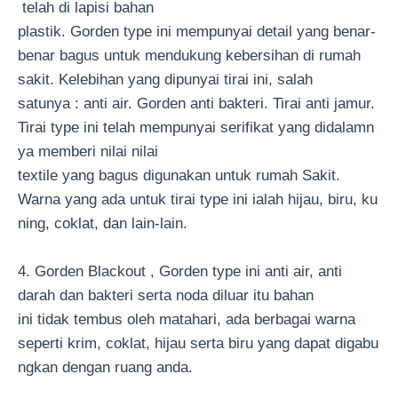
telah di lapisi bahan
plastik. Gorden type ini mempunyai detail yang benar-
benar bagus untuk mendukung kebersihan di rumah
sakit. Kelebihan yang dipunyai tirai ini, salah
satunya : anti air. Gorden anti bakteri. Tirai anti jamur.
Tirai type ini telah mempunyai serifikat yang didalamn
ya memberi nilai nilai
textile yang bagus digunakan untuk rumah Sakit.
Warna yang ada untuk tirai type ini ialah hijau, biru, ku
ning, coklat, dan lain-lain.
4. Gorden Blackout , Gorden type ini anti air, anti
darah dan bakteri serta noda diluar itu bahan
ini tidak tembus oleh matahari, ada berbagai warna
seperti krim, coklat, hijau serta biru yang dapat digabu
ngkan dengan ruang anda.