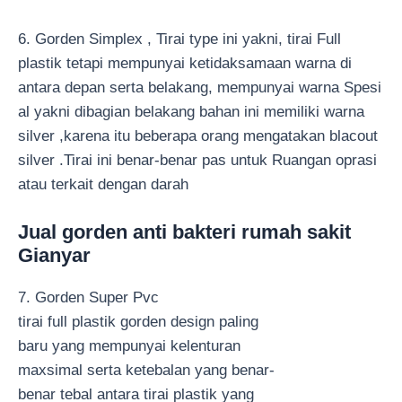
6. Gorden Simplex , Tirai type ini yakni, tirai Full
plastik tetapi mempunyai ketidaksamaan warna di
antara depan serta belakang, mempunyai warna Spesi
al yakni dibagian belakang bahan ini memiliki warna
silver ,karena itu beberapa orang mengatakan blacout
silver .Tirai ini benar-benar pas untuk Ruangan oprasi
atau terkait dengan darah
Jual gorden anti bakteri rumah sakit
Gianyar
7. Gorden Super Pvc
tirai full plastik gorden design paling
baru yang mempunyai kelenturan
maxsimal serta ketebalan yang benar-
benar tebal antara tirai plastik yang