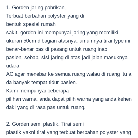
1. Gorden jaring pabrikan,
Terbuat berbahan polyster yang di
bentuk spesial rumah
sakit, gorden ini mempunyai jaring yang memiliki
ukuran 50cm dibagian atasnya, umumnya tirai type ini
benar-benar pas di pasang untuk ruang inap
pasien, sebab, sisi jaring di atas jadi jalan masuknya
udara
AC agar menebar ke semua ruang walau di ruang itu a
da banyak tempat tidur pasien.
Kami mempunyai beberapa
pilihan warna, anda dapat pilih warna yang anda kehen
daki yang di rasa pas untuk ruang.
2. Gorden semi plastik, Tirai semi
plastik yakni tirai yang terbuat berbahan polyster yang