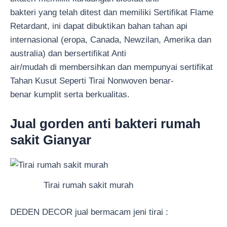
bakteri yang telah ditest dan memiliki Sertifikat Flame
Retardant, ini dapat dibuktikan bahan tahan api
internasional (eropa, Canada, Newzilan, Amerika dan
australia) dan bersertifikat Anti
air/mudah di membersihkan dan mempunyai sertifikat
Tahan Kusut Seperti Tirai Nonwoven benar-
benar kumplit serta berkualitas.
Jual gorden anti bakteri rumah
sakit Gianyar
Tirai rumah sakit murah
DEDEN DECOR jual bermacam jeni tirai :