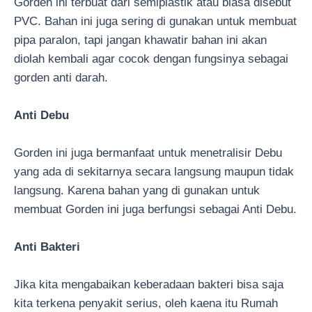
Gorden ini terbuat dari semiplastik atau biasa disebut
PVC. Bahan ini juga sering di gunakan untuk membuat
pipa paralon, tapi jangan khawatir bahan ini akan
diolah kembali agar cocok dengan fungsinya sebagai
gorden anti darah.
Anti Debu
Gorden ini juga bermanfaat untuk menetralisir Debu
yang ada di sekitarnya secara langsung maupun tidak
langsung. Karena bahan yang di gunakan untuk
membuat Gorden ini juga berfungsi sebagai Anti Debu.
Anti Bakteri
Jika kita mengabaikan keberadaan bakteri bisa saja
kita terkena penyakit serius, oleh kaena itu Rumah