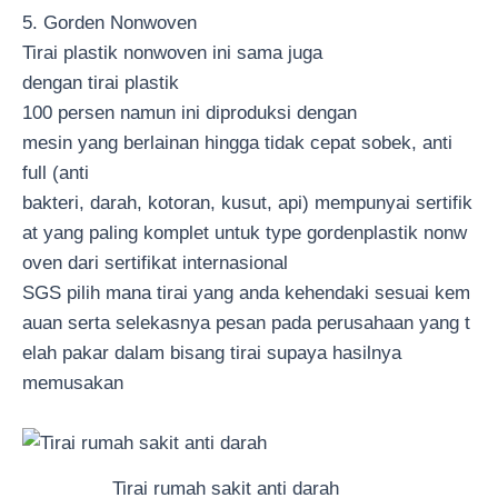
5. Gorden Nonwoven
Tirai plastik nonwoven ini sama juga
dengan tirai plastik
100 persen namun ini diproduksi dengan
mesin yang berlainan hingga tidak cepat sobek, anti
full (anti
bakteri, darah, kotoran, kusut, api) mempunyai sertifik
at yang paling komplet untuk type gordenplastik nonw
oven dari sertifikat internasional
SGS pilih mana tirai yang anda kehendaki sesuai kem
auan serta selekasnya pesan pada perusahaan yang t
elah pakar dalam bisang tirai supaya hasilnya
memusakan
Tirai rumah sakit anti darah