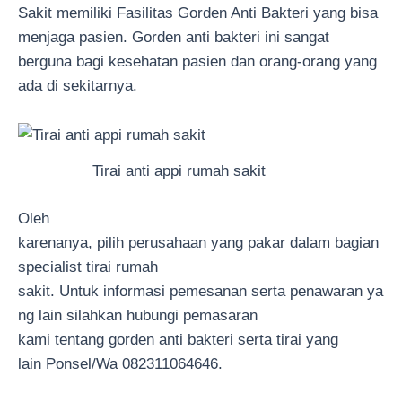
Sakit memiliki Fasilitas Gorden Anti Bakteri yang bisa
menjaga pasien. Gorden anti bakteri ini sangat
berguna bagi kesehatan pasien dan orang-orang yang
ada di sekitarnya.
Tirai anti appi rumah sakit
Oleh
karenanya, pilih perusahaan yang pakar dalam bagian
specialist tirai rumah
sakit. Untuk informasi pemesanan serta penawaran ya
ng lain silahkan hubungi pemasaran
kami tentang gorden anti bakteri serta tirai yang
lain Ponsel/Wa 082311064646.