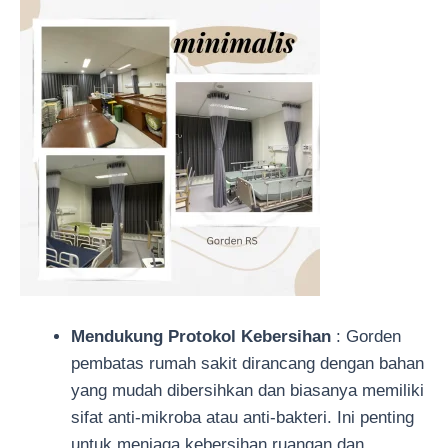
Mendukung Protokol Kebersihan
: Gorden
pembatas rumah sakit dirancang dengan bahan
yang mudah dibersihkan dan biasanya memiliki
sifat anti-mikroba atau anti-bakteri. Ini penting
untuk menjaga kebersihan ruangan dan