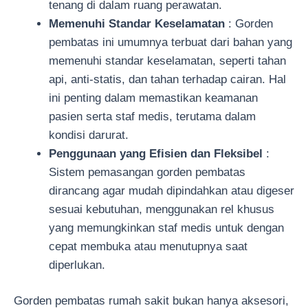
tenang di dalam ruang perawatan.
Memenuhi Standar Keselamatan
: Gorden
pembatas ini umumnya terbuat dari bahan yang
memenuhi standar keselamatan, seperti tahan
api, anti-statis, dan tahan terhadap cairan. Hal
ini penting dalam memastikan keamanan
pasien serta staf medis, terutama dalam
kondisi darurat.
Penggunaan yang Efisien dan Fleksibel
:
Sistem pemasangan gorden pembatas
dirancang agar mudah dipindahkan atau digeser
sesuai kebutuhan, menggunakan rel khusus
yang memungkinkan staf medis untuk dengan
cepat membuka atau menutupnya saat
diperlukan.
Gorden pembatas rumah sakit bukan hanya aksesori,