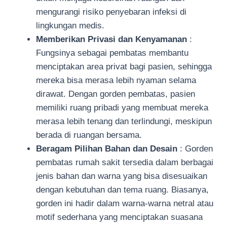
mengurangi risiko penyebaran infeksi di
lingkungan medis.
Memberikan Privasi dan Kenyamanan
:
Fungsinya sebagai pembatas membantu
menciptakan area privat bagi pasien, sehingga
mereka bisa merasa lebih nyaman selama
dirawat. Dengan gorden pembatas, pasien
memiliki ruang pribadi yang membuat mereka
merasa lebih tenang dan terlindungi, meskipun
berada di ruangan bersama.
Beragam Pilihan Bahan dan Desain
: Gorden
pembatas rumah sakit tersedia dalam berbagai
jenis bahan dan warna yang bisa disesuaikan
dengan kebutuhan dan tema ruang. Biasanya,
gorden ini hadir dalam warna-warna netral atau
motif sederhana yang menciptakan suasana