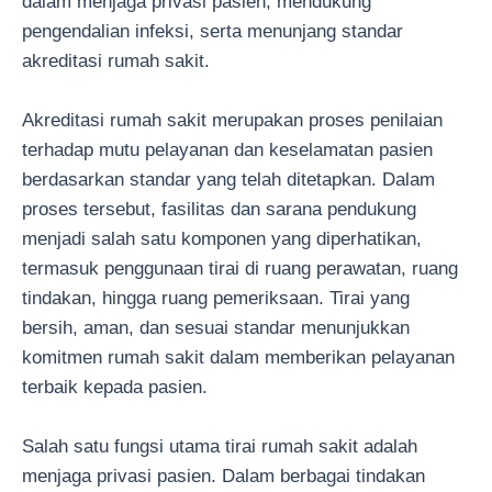
dalam menjaga privasi pasien, mendukung
pengendalian infeksi, serta menunjang standar
akreditasi rumah sakit.
Akreditasi rumah sakit merupakan proses penilaian
terhadap mutu pelayanan dan keselamatan pasien
berdasarkan standar yang telah ditetapkan. Dalam
proses tersebut, fasilitas dan sarana pendukung
menjadi salah satu komponen yang diperhatikan,
termasuk penggunaan tirai di ruang perawatan, ruang
tindakan, hingga ruang pemeriksaan. Tirai yang
bersih, aman, dan sesuai standar menunjukkan
komitmen rumah sakit dalam memberikan pelayanan
terbaik kepada pasien.
Salah satu fungsi utama tirai rumah sakit adalah
menjaga privasi pasien. Dalam berbagai tindakan