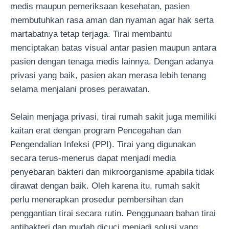
medis maupun pemeriksaan kesehatan, pasien
membutuhkan rasa aman dan nyaman agar hak serta
martabatnya tetap terjaga. Tirai membantu
menciptakan batas visual antar pasien maupun antara
pasien dengan tenaga medis lainnya. Dengan adanya
privasi yang baik, pasien akan merasa lebih tenang
selama menjalani proses perawatan.
Selain menjaga privasi, tirai rumah sakit juga memiliki
kaitan erat dengan program Pencegahan dan
Pengendalian Infeksi (PPI). Tirai yang digunakan
secara terus-menerus dapat menjadi media
penyebaran bakteri dan mikroorganisme apabila tidak
dirawat dengan baik. Oleh karena itu, rumah sakit
perlu menerapkan prosedur pembersihan dan
penggantian tirai secara rutin. Penggunaan bahan tirai
antibakteri dan mudah dicuci menjadi solusi yang