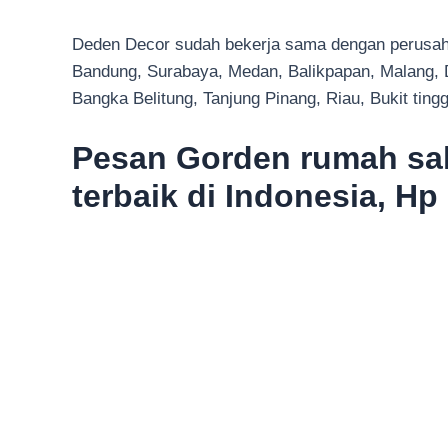
Deden Decor sudah bekerja sama dengan perusahaa
Bandung, Surabaya, Medan, Balikpapan, Malang, 
Bangka Belitung, Tanjung Pinang, Riau, Bukit tin
Pesan Gorden rumah sak
terbaik di Indonesia, Hp