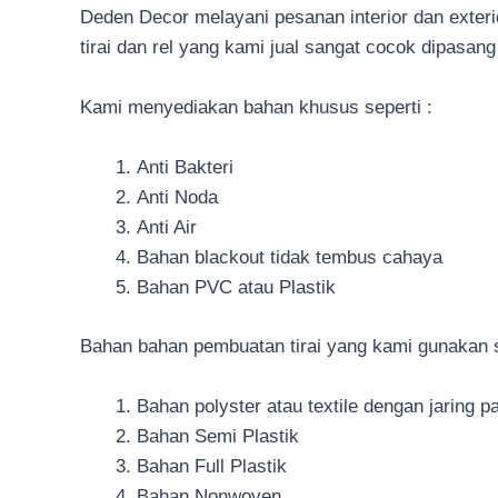
Deden Decor melayani pesanan interior dan exterio
tirai dan rel yang kami jual sangat cocok dipasan
Kami menyediakan bahan khusus seperti :
Anti Bakteri
Anti Noda
Anti Air
Bahan blackout tidak tembus cahaya
Bahan PVC atau Plastik
Bahan bahan pembuatan tirai yang kami gunakan s
Bahan polyster atau textile dengan jaring p
Bahan Semi Plastik
Bahan Full Plastik
Bahan Nonwoven