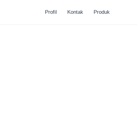
Profil
Kontak
Produk