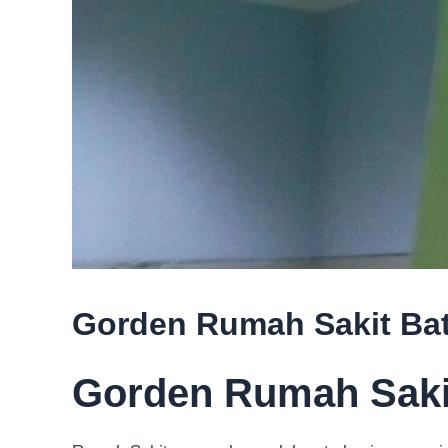
Gorden Rumah Sakit Ba
Gorden Rumah Saki