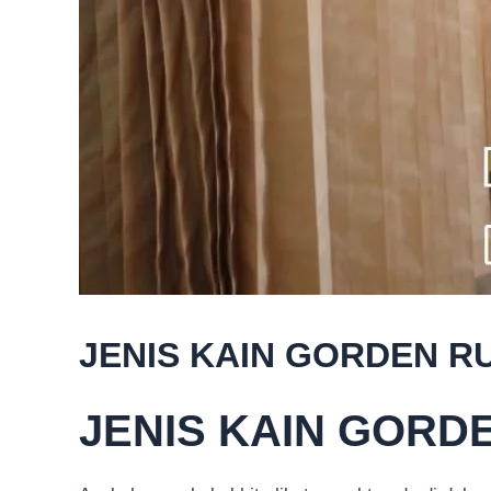
JENIS KAIN GORDEN R
JENIS KAIN GORD