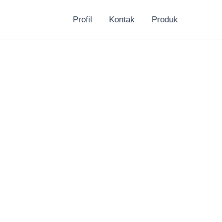
Profil
Kontak
Produk