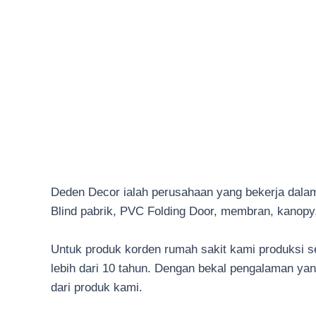
Deden Decor ialah perusahaan yang bekerja dalam
Blind pabrik, PVC Folding Door, membran, kanopy, 
Untuk produk korden rumah sakit kami produksi s
lebih dari 10 tahun. Dengan bekal pengalaman ya
dari produk kami.