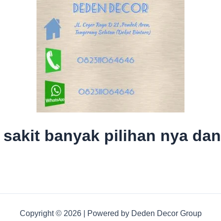
 sakit banyak pilihan nya da
Copyright © 2026 | Powered by Deden Decor Group