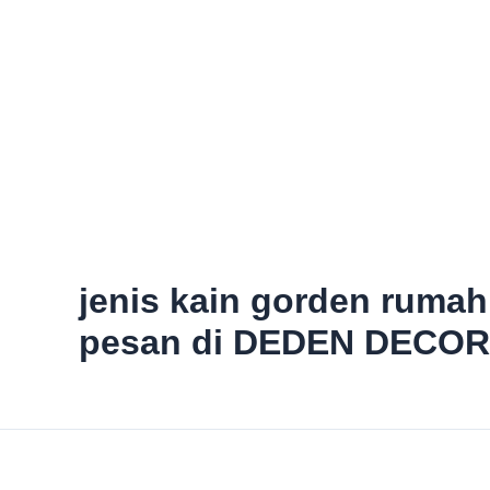
jenis kain gorden rumah
pesan di DEDEN DECOR