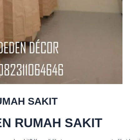
UMAH SAKIT
EN RUMAH SAKIT