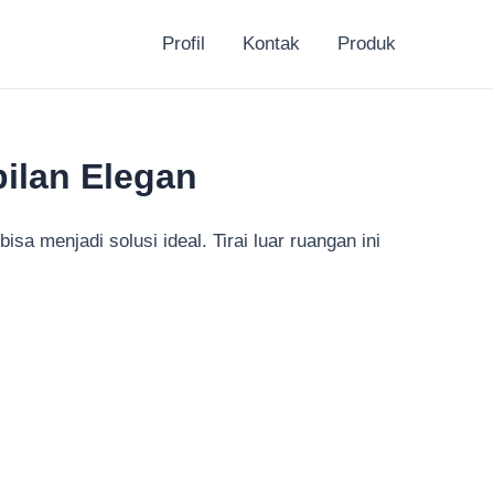
Profil
Kontak
Produk
pilan Elegan
a menjadi solusi ideal. Tirai luar ruangan ini