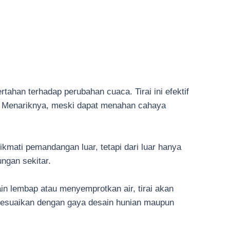
rtahan terhadap perubahan cuaca. Tirai ini efektif
UV. Menariknya, meski dapat menahan cahaya
ikmati pemandangan luar, tetapi dari luar hanya
ngan sekitar.
n lembap atau menyemprotkan air, tirai akan
disesuaikan dengan gaya desain hunian maupun