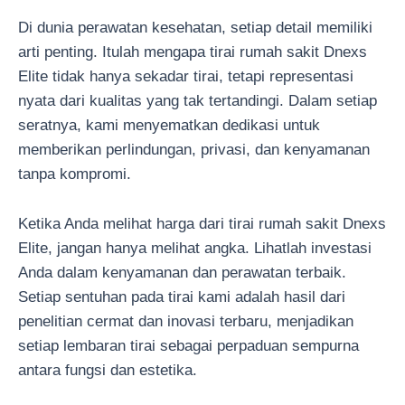
Di dunia perawatan kesehatan, setiap detail memiliki
arti penting. Itulah mengapa tirai rumah sakit Dnexs
Elite tidak hanya sekadar tirai, tetapi representasi
nyata dari kualitas yang tak tertandingi. Dalam setiap
seratnya, kami menyematkan dedikasi untuk
memberikan perlindungan, privasi, dan kenyamanan
tanpa kompromi.
Ketika Anda melihat harga dari tirai rumah sakit Dnexs
Elite, jangan hanya melihat angka. Lihatlah investasi
Anda dalam kenyamanan dan perawatan terbaik.
Setiap sentuhan pada tirai kami adalah hasil dari
penelitian cermat dan inovasi terbaru, menjadikan
setiap lembaran tirai sebagai perpaduan sempurna
antara fungsi dan estetika.