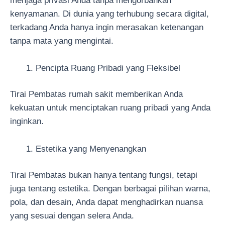
menjaga privasi Anda tanpa mengorbankan
kenyamanan. Di dunia yang terhubung secara digital,
terkadang Anda hanya ingin merasakan ketenangan
tanpa mata yang mengintai.
Pencipta Ruang Pribadi yang Fleksibel
Tirai Pembatas rumah sakit memberikan Anda
kekuatan untuk menciptakan ruang pribadi yang Anda
inginkan.
Estetika yang Menyenangkan
Tirai Pembatas bukan hanya tentang fungsi, tetapi
juga tentang estetika. Dengan berbagai pilihan warna,
pola, dan desain, Anda dapat menghadirkan nuansa
yang sesuai dengan selera Anda.