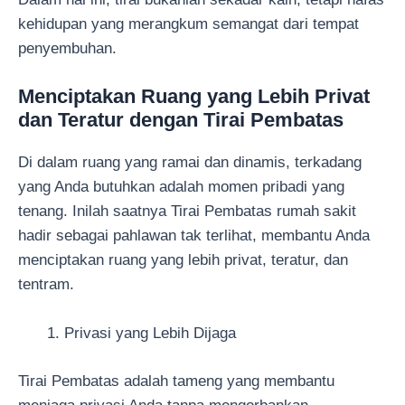
kehidupan yang merangkum semangat dari tempat
penyembuhan.
Menciptakan Ruang yang Lebih Privat
dan Teratur dengan Tirai Pembatas
Di dalam ruang yang ramai dan dinamis, terkadang
yang Anda butuhkan adalah momen pribadi yang
tenang. Inilah saatnya Tirai Pembatas rumah sakit
hadir sebagai pahlawan tak terlihat, membantu Anda
menciptakan ruang yang lebih privat, teratur, dan
tentram.
Privasi yang Lebih Dijaga
Tirai Pembatas adalah tameng yang membantu