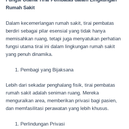
Rumah Sakit
Dalam kecemerlangan rumah sakit, tirai pembatas
berdiri sebagai pilar esensial yang tidak hanya
memisahkan ruang, tetapi juga menyatukan perhatian
fungsi utama tirai ini dalam lingkungan rumah sakit
yang penuh dinamika.
Pembagi yang Bijaksana
Lebih dari sekadar penghalang fisik, tirai pembatas
rumah sakit adalah seniman ruang. Mereka
menguraikan area, memberikan privasi bagi pasien,
dan memfasilitasi perawatan yang lebih khusus.
Perlindungan Privasi