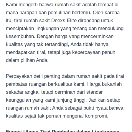
Kami mengerti bahwa rumah sakit adalah tempat di
mana harapan dan pemulihan bertemu. Oleh karena
itu, tirai rumah sakit Dnexs Elite dirancang untuk
menciptakan lingkungan yang tenang dan mendukung
kesembuhan. Dengan harga yang mencerminkan
kualitas yang tak tertandingi, Anda tidak hanya
mendapatkan tirai, tetapi juga kepercayaan penuh
dalam pilihan Anda.
Percayakan detil penting dalam rumah sakit pada tirai
pembatas ruangan berkualitas kami. Harga bukanlah
sekadar angka, tetapi cerminan dari standar
keunggulan yang kami junjung tinggi. Jadikan setiap
ruangan rumah sakit Anda sebagai bukti nyata bahwa
kualitas sejati tak pernah mengenal kompromi.
Fungsi Utama Tirai Pembatas dalam Lingkungan