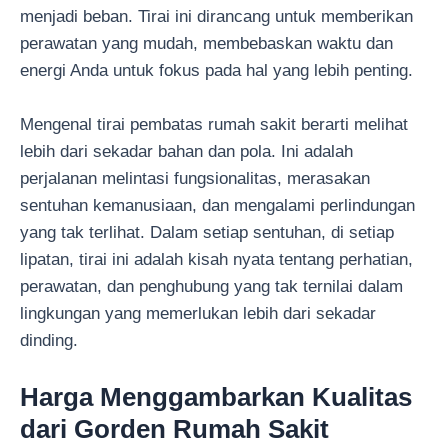
menjadi beban. Tirai ini dirancang untuk memberikan
perawatan yang mudah, membebaskan waktu dan
energi Anda untuk fokus pada hal yang lebih penting.
Mengenal tirai pembatas rumah sakit berarti melihat
lebih dari sekadar bahan dan pola. Ini adalah
perjalanan melintasi fungsionalitas, merasakan
sentuhan kemanusiaan, dan mengalami perlindungan
yang tak terlihat. Dalam setiap sentuhan, di setiap
lipatan, tirai ini adalah kisah nyata tentang perhatian,
perawatan, dan penghubung yang tak ternilai dalam
lingkungan yang memerlukan lebih dari sekadar
dinding.
Harga Menggambarkan Kualitas
dari Gorden Rumah Sakit