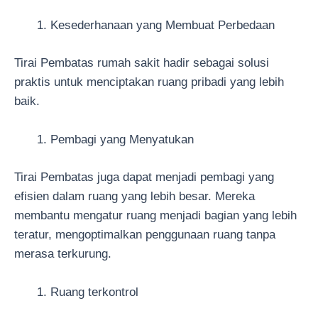
Kesederhanaan yang Membuat Perbedaan
Tirai Pembatas rumah sakit hadir sebagai solusi
praktis untuk menciptakan ruang pribadi yang lebih
baik.
Pembagi yang Menyatukan
Tirai Pembatas juga dapat menjadi pembagi yang
efisien dalam ruang yang lebih besar. Mereka
membantu mengatur ruang menjadi bagian yang lebih
teratur, mengoptimalkan penggunaan ruang tanpa
merasa terkurung.
Ruang terkontrol