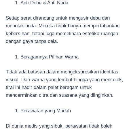
Anti Debu & Anti Noda
Setiap serat dirancang untuk mengusir debu dan
menolak noda. Mereka tidak hanya mempertahankan
kebersihan, tetapi juga memelihara estetika ruangan
dengan gaya tanpa cela.
Beragamnya Pilihan Warna
Tidak ada batasan dalam mengekspresikan identitas
visual. Dari warna yang lembut hingga yang mencolok,
tirai ini hadir dalam palet beragam untuk
mencerminkan citra dan suasana yang diinginkan.
Perawatan yang Mudah
Di dunia medis yang sibuk, perawatan tidak boleh