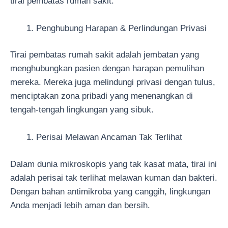
tirai pembatas rumah sakit.
Penghubung Harapan & Perlindungan Privasi
Tirai pembatas rumah sakit adalah jembatan yang
menghubungkan pasien dengan harapan pemulihan
mereka. Mereka juga melindungi privasi dengan tulus,
menciptakan zona pribadi yang menenangkan di
tengah-tengah lingkungan yang sibuk.
Perisai Melawan Ancaman Tak Terlihat
Dalam dunia mikroskopis yang tak kasat mata, tirai ini
adalah perisai tak terlihat melawan kuman dan bakteri.
Dengan bahan antimikroba yang canggih, lingkungan
Anda menjadi lebih aman dan bersih.