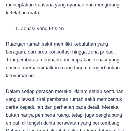
menciptakan suasana yang nyaman dan mengurangi
kelelahan mata.
Zonasi yang Efisien
Ruangan rumah sakit memiliki kebutuhan yang
beragam, dari area konsultasi hingga zona pribadi.
Tirai pembatas membantu menciptakan zonasi yang
efisien, memaksimalkan ruang tanpa mengorbankan
kenyamanan.
Dalam setiap gerakan mereka, dalam setiap sentuhan
yang dilewati, tirai pembatas rumah sakit membentuk
cerita kepedulian dan perhatian pada detail. Mereka
bukan hanya pembeda ruang, tetapi juga penghubung
empati di tengah dunia perawatan yang berkembang.
Dalam hal ini, tirai bukanlah sekadar kain, tetapi nafas