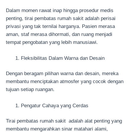
Dalam momen rawat inap hingga prosedur medis
penting, tirai pembatas rumah sakit adalah perisai
privasi yang tak ternilai harganya. Pasien merasa
aman, staf merasa dihormati, dan ruang menjadi
tempat pengobatan yang lebih manusiawi.
Fleksibilitas Dalam Warna dan Desain
Dengan beragam pilihan warna dan desain, mereka
membantu menciptakan atmosfer yang cocok dengan
tujuan setiap ruangan.
Pengatur Cahaya yang Cerdas
Tirai pembatas rumah sakit adalah alat penting yang
membantu mengarahkan sinar matahari alami,