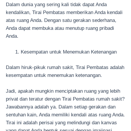
Dalam dunia yang sering kali tidak dapat Anda
kendalikan, Tirai Pembatas memberikan Anda kendali
atas ruang Anda. Dengan satu gerakan sederhana,
Anda dapat membuka atau menutup ruang pribadi
Anda.
Kesempatan untuk Menemukan Ketenangan
Dalam hiruk-pikuk rumah sakit, Tirai Pembatas adalah
kesempatan untuk menemukan ketenangan.
Jadi, apakah mungkin menciptakan ruang yang lebih
privat dan teratur dengan Tirai Pembatas rumah sakit?
Jawabannya adalah ya. Dalam setiap gerakan dan
sentuhan kain, Anda memiliki kendali atas ruang Anda.
Tirai ini adalah perisai yang melindungi dan kanvas
yang dapat Anda bentuk sesuai dengan imajinasi