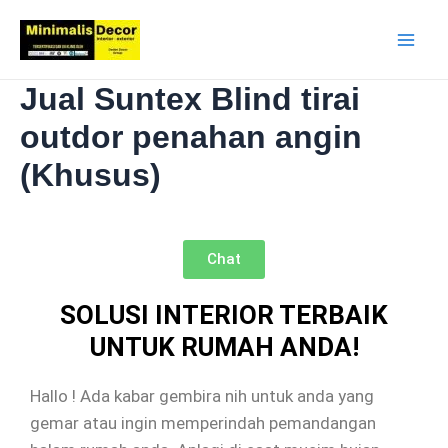
Jual Suntex Blind tirai
outdor penahan angin
(Khusus)
Chat
SOLUSI INTERIOR TERBAIK
UNTUK RUMAH ANDA!
Hallo ! Ada kabar gembira nih untuk anda yang
gemar atau ingin memperindah pemandangan