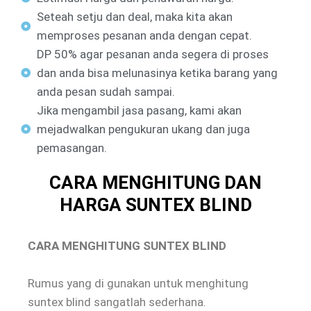
Seteah setju dan deal, maka kita akan
memproses pesanan anda dengan cepat.
DP 50% agar pesanan anda segera di proses
dan anda bisa melunasinya ketika barang yang
anda pesan sudah sampai.
Jika mengambil jasa pasang, kami akan
mejadwalkan pengukuran ukang dan juga
pemasangan.
CARA MENGHITUNG DAN
HARGA SUNTEX BLIND
CARA MENGHITUNG SUNTEX BLIND
Rumus yang di gunakan untuk menghitung
suntex blind sangatlah sederhana.