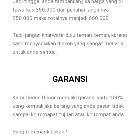
Jadi tinggal anda tambahkan jika harga yang di
tawarkan 350.000 dan penahan anginnya
250.000 maka totalnya menjadi 600.000
Tapi! jangan kharwatir dulu teman-teman, karena
kami menyediakan diskon yang sangat menarik
untuk anda semua.
GARANSI
Kami Deden Decor memiliki garansi yaitu 100%
uang kembali jika barang yang anda pesan tidak
sampai ke temapat tujuan atau ke tempat anda.
Sangat menarik bukan?