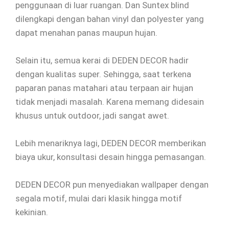
penggunaan di luar ruangan. Dan Suntex blind
dilengkapi dengan bahan vinyl dan polyester yang
dapat menahan panas maupun hujan.
Selain itu, semua kerai di DEDEN DECOR hadir
dengan kualitas super. Sehingga, saat terkena
paparan panas matahari atau terpaan air hujan
tidak menjadi masalah. Karena memang didesain
khusus untuk outdoor, jadi sangat awet.
Lebih menariknya lagi, DEDEN DECOR memberikan
biaya ukur, konsultasi desain hingga pemasangan.
DEDEN DECOR pun menyediakan wallpaper dengan
segala motif, mulai dari klasik hingga motif
kekinian.