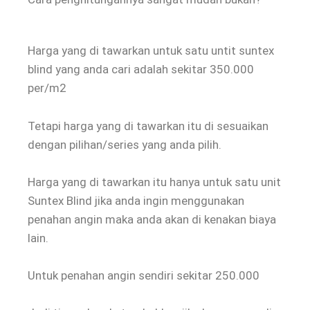
Harga yang di tawarkan untuk satu untit suntex
blind yang anda cari adalah sekitar 350.000
per/m2
Tetapi harga yang di tawarkan itu di sesuaikan
dengan pilihan/series yang anda pilih.
Harga yang di tawarkan itu hanya untuk satu unit
Suntex Blind jika anda ingin menggunakan
penahan angin maka anda akan di kenakan biaya
lain.
Untuk penahan angin sendiri sekitar 250.000