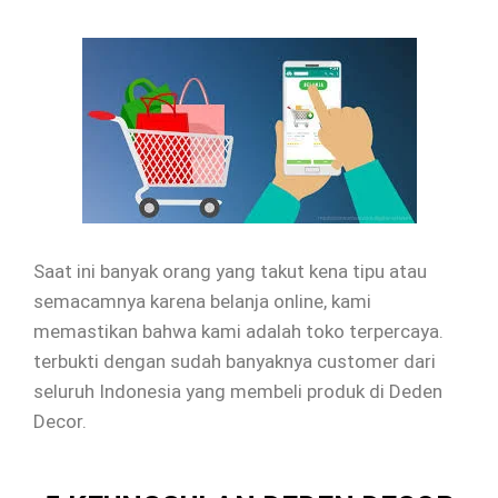
Saat ini banyak orang yang takut kena tipu atau
semacamnya karena belanja online, kami
memastikan bahwa kami adalah toko terpercaya.
terbukti dengan sudah banyaknya customer dari
seluruh Indonesia yang membeli produk di Deden
Decor.