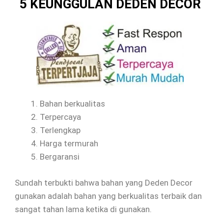
5 KEUNGGULAN DEDEN DECOR
Bahan berkualitas
Terpercaya
Terlengkap
Harga termurah
Bergaransi
Sundah terbukti bahwa bahan yang Deden Decor
gunakan adalah bahan yang berkualitas terbaik dan
sangat tahan lama ketika di gunakan.