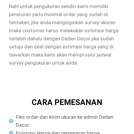
Nah! untuk pengukuran sendiri kami memiliki
peraturan yaitu minimal order yang sudah di
tentukan, jika anda menginginkan survey ukuran
maka customer harus melakukan estimasi harga
terlebih dahulu dengan Deden Decor jika sudah
setuju dan deal dengan estimasi harga yang di
tawarkan maka kami akan memproses jadwal
survey pengukuran untuk anda.
CARA PEMESANAN
Fiks order dan kirim ukuran ke admin Deden
Decor.
Estimasi Harga dan penawaran harga.