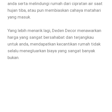
anda serta melindungi rumah dari cipratan air saat
hujan tiba, atau pun membiaskan cahaya matahari
yang masuk.
Yang lebih menarik lagi, Deden Decor menawarkan
harga yang sangat bersahabat dan terjangkau
untuk anda, mendapatkan kecantikan rumah tidak
selalu menegluarkan biaya yang sangat banyak
bukan.