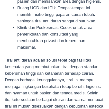
pasien dan memisahkan area dengan higienis.
Ruang UGD dan ICU: Tempat-tempat ini
memiliki risiko tinggi paparan cairan tubuh,
sehingga tirai anti darah sangat dibutuhkan.
Klinik dan Puskesmas: Cocok untuk area
pemeriksaan dan konsultasi yang
membutuhkan privasi dan kebersihan
maksimal.
Tirai anti darah adalah solusi tepat bagi fasilitas
kesehatan yang membutuhkan tirai dengan standar
kebersihan tinggi dan ketahanan terhadap cairan.
Dengan berbagai keunggulannya, tirai ini mampu
menjaga lingkungan kesehatan tetap bersih, higienis,
dan nyaman untuk pasien dan tenaga medis. Selain
itu, ketersediaan berbagai ukuran dan warna membuat
tirai ini mudah disesuaikan dengan kebutuhan estetika