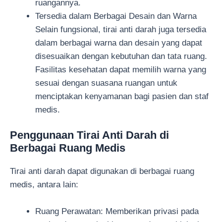
ruangannya.
Tersedia dalam Berbagai Desain dan Warna
Selain fungsional, tirai anti darah juga tersedia
dalam berbagai warna dan desain yang dapat
disesuaikan dengan kebutuhan dan tata ruang.
Fasilitas kesehatan dapat memilih warna yang
sesuai dengan suasana ruangan untuk
menciptakan kenyamanan bagi pasien dan staf
medis.
Penggunaan Tirai Anti Darah di
Berbagai Ruang Medis
Tirai anti darah dapat digunakan di berbagai ruang
medis, antara lain:
Ruang Perawatan: Memberikan privasi pada