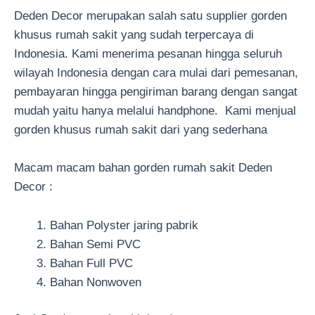
Deden Decor merupakan salah satu supplier gorden
khusus rumah sakit yang sudah terpercaya di
Indonesia. Kami menerima pesanan hingga seluruh
wilayah Indonesia dengan cara mulai dari pemesanan,
pembayaran hingga pengiriman barang dengan sangat
mudah yaitu hanya melalui handphone. Kami menjual
gorden khusus rumah sakit dari yang sederhana
Macam macam bahan gorden rumah sakit Deden
Decor :
Bahan Polyster jaring pabrik
Bahan Semi PVC
Bahan Full PVC
Bahan Nonwoven