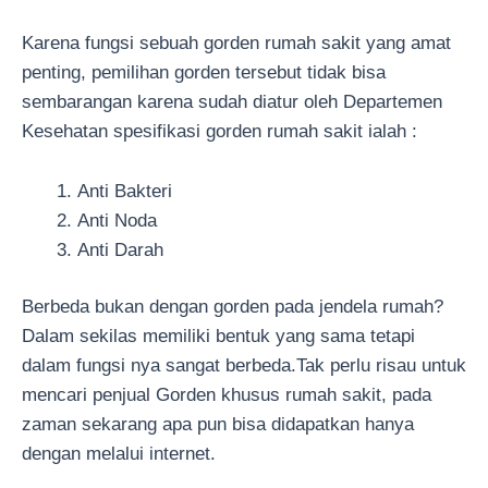
Karena fungsi sebuah gorden rumah sakit yang amat
penting, pemilihan gorden tersebut tidak bisa
sembarangan karena sudah diatur oleh Departemen
Kesehatan spesifikasi gorden rumah sakit ialah :
Anti Bakteri
Anti Noda
Anti Darah
Berbeda bukan dengan gorden pada jendela rumah?
Dalam sekilas memiliki bentuk yang sama tetapi
dalam fungsi nya sangat berbeda.Tak perlu risau untuk
mencari penjual Gorden khusus rumah sakit, pada
zaman sekarang apa pun bisa didapatkan hanya
dengan melalui internet.