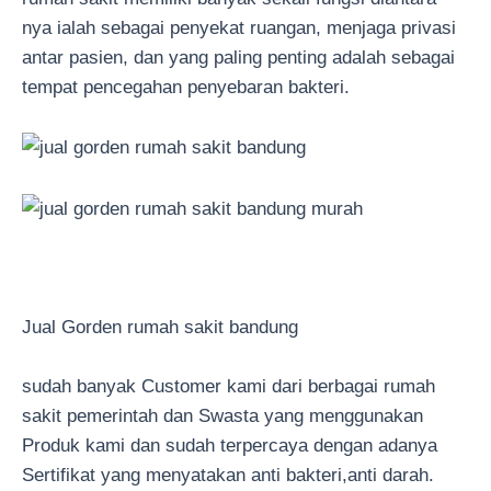
nya ialah sebagai penyekat ruangan, menjaga privasi
antar pasien, dan yang paling penting adalah sebagai
tempat pencegahan penyebaran bakteri.
Jual Gorden rumah sakit bandung
sudah banyak Customer kami dari berbagai rumah
sakit pemerintah dan Swasta yang menggunakan
Produk kami dan sudah terpercaya dengan adanya
Sertifikat yang menyatakan anti bakteri,anti darah.