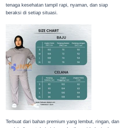
tenaga kesehatan tampil rapi, nyaman, dan siap
beraksi di setiap situasi.
Terbuat dari bahan premium yang lembut, ringan, dan