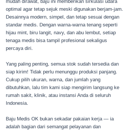
mudah dirawat, baju ini memberikan sirkulasi udara
optimal agar tetap sejuk meski digunakan berjam-jam.
Desainnya modern, simpel, dan tetap sesuai dengan
standar medis. Dengan warna-warna tenang seperti
hijau mint, biru langit, navy, dan abu lembut, setiap
tenaga medis bisa tampil profesional sekaligus
percaya diri.
Yang paling penting, semua stok sudah tersedia dan
siap kirim! Tidak perlu menunggu produksi panjang.
Cukup pilih ukuran, warna, dan jumlah yang
dibutuhkan, lalu tim kami siap mengirim langsung ke
rumah sakit, klinik, atau instansi Anda di seluruh
Indonesia.
Baju Medis OK bukan sekadar pakaian kerja — ia
adalah bagian dari semangat pelayanan dan