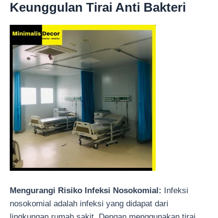
Keunggulan Tirai Anti Bakteri
Mengurangi Risiko Infeksi Nosokomial:
Infeksi
nosokomial adalah infeksi yang didapat dari
lingkungan rumah sakit. Dengan menggunakan tirai