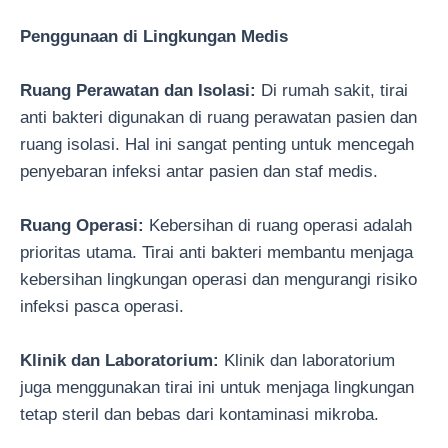
Penggunaan di Lingkungan Medis
Ruang Perawatan dan Isolasi:
Di rumah sakit, tirai
anti bakteri digunakan di ruang perawatan pasien dan
ruang isolasi. Hal ini sangat penting untuk mencegah
penyebaran infeksi antar pasien dan staf medis.
Ruang Operasi:
Kebersihan di ruang operasi adalah
prioritas utama. Tirai anti bakteri membantu menjaga
kebersihan lingkungan operasi dan mengurangi risiko
infeksi pasca operasi.
Klinik dan Laboratorium:
Klinik dan laboratorium
juga menggunakan tirai ini untuk menjaga lingkungan
tetap steril dan bebas dari kontaminasi mikroba.