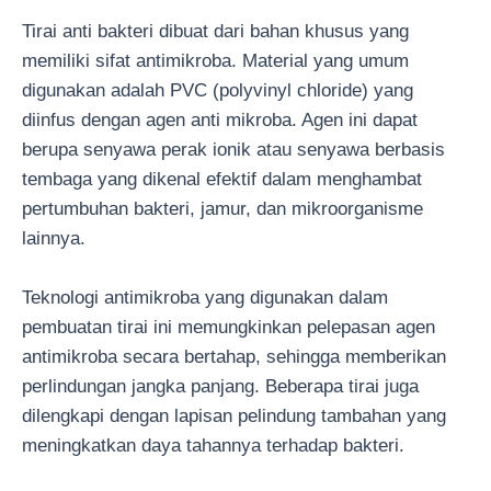
Tirai anti bakteri dibuat dari bahan khusus yang
memiliki sifat antimikroba. Material yang umum
digunakan adalah PVC (polyvinyl chloride) yang
diinfus dengan agen anti mikroba. Agen ini dapat
berupa senyawa perak ionik atau senyawa berbasis
tembaga yang dikenal efektif dalam menghambat
pertumbuhan bakteri, jamur, dan mikroorganisme
lainnya.
Teknologi antimikroba yang digunakan dalam
pembuatan tirai ini memungkinkan pelepasan agen
antimikroba secara bertahap, sehingga memberikan
perlindungan jangka panjang. Beberapa tirai juga
dilengkapi dengan lapisan pelindung tambahan yang
meningkatkan daya tahannya terhadap bakteri.