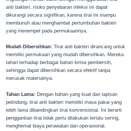
anti bakteri, risiko penyebaran infeksi ini dapat
dikurangi secara signifikan, karena tirai ini mampu
membunuh atau menghambat pertumbuhan bakteri
yang menempel pada permukaannya.
Mudah Dibersihkan:
Tirai anti bakteri dirancang untuk
memiliki permukaan yang mudah dibersihkan. Mereka
tahan terhadap berbagai bahan kimia pembersih,
sehingga dapat dibersihkan secara efektif tanpa
merusak materialnya.
Tahan Lama:
Dengan bahan yang kuat dan lapisan
pelindung, tirai anti bakteri memiliki masa pakai yang
lebih lama dibandingkan tirai konvensional. Ini berarti
penggantian tirai tidak perlu dilakukan terlalu sering,
menghemat biaya perawatan dan operasional.