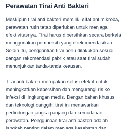
Perawatan Tirai Anti Bakteri
Meskipun tirai anti bakteri memiliki sifat antimikroba,
perawatan rutin tetap diperlukan untuk menjaga
efektivitasnya. Tirai harus dibersihkan secara berkala
menggunakan pembersih yang direkomendasikan.
Selain itu, penggantian tirai perlu dilakukan sesuai
dengan rekomendasi pabrik atau saat tirai sudah
menunjukkan tanda-tanda keausan.
Tirai anti bakteri merupakan solusi efektif untuk
meningkatkan kebersihan dan mengurangi risiko
infeksi di lingkungan medis. Dengan bahan khusus
dan teknologi canggih, tirai ini menawarkan
perlindungan jangka panjang dan kemudahan
perawatan. Penggunaan tirai anti bakteri adalah
langkah penting dalam menjaga kesehatan dan