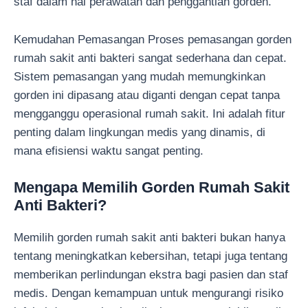
staf dalam hal perawatan dan penggantian gorden.
Kemudahan Pemasangan Proses pemasangan gorden
rumah sakit anti bakteri sangat sederhana dan cepat.
Sistem pemasangan yang mudah memungkinkan
gorden ini dipasang atau diganti dengan cepat tanpa
mengganggu operasional rumah sakit. Ini adalah fitur
penting dalam lingkungan medis yang dinamis, di
mana efisiensi waktu sangat penting.
Mengapa Memilih Gorden Rumah Sakit
Anti Bakteri?
Memilih gorden rumah sakit anti bakteri bukan hanya
tentang meningkatkan kebersihan, tetapi juga tentang
memberikan perlindungan ekstra bagi pasien dan staf
medis. Dengan kemampuan untuk mengurangi risiko