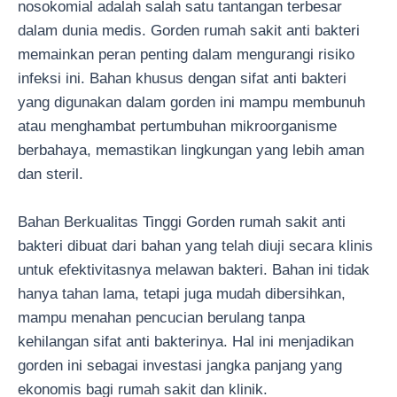
nosokomial adalah salah satu tantangan terbesar
dalam dunia medis. Gorden rumah sakit anti bakteri
memainkan peran penting dalam mengurangi risiko
infeksi ini. Bahan khusus dengan sifat anti bakteri
yang digunakan dalam gorden ini mampu membunuh
atau menghambat pertumbuhan mikroorganisme
berbahaya, memastikan lingkungan yang lebih aman
dan steril.
Bahan Berkualitas Tinggi Gorden rumah sakit anti
bakteri dibuat dari bahan yang telah diuji secara klinis
untuk efektivitasnya melawan bakteri. Bahan ini tidak
hanya tahan lama, tetapi juga mudah dibersihkan,
mampu menahan pencucian berulang tanpa
kehilangan sifat anti bakterinya. Hal ini menjadikan
gorden ini sebagai investasi jangka panjang yang
ekonomis bagi rumah sakit dan klinik.