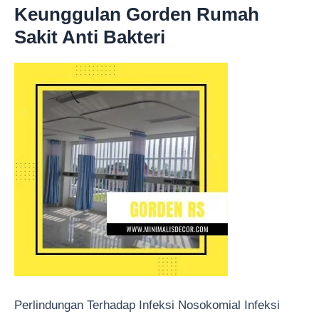
Keunggulan Gorden Rumah
Sakit Anti Bakteri
Perlindungan Terhadap Infeksi Nosokomial Infeksi