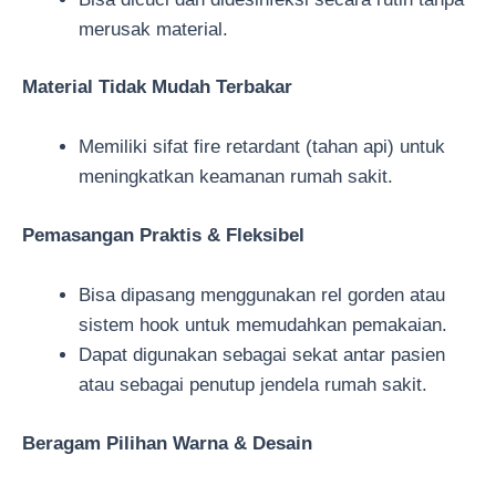
merusak material.
Material Tidak Mudah Terbakar
Memiliki sifat fire retardant (tahan api) untuk
meningkatkan keamanan rumah sakit.
Pemasangan Praktis & Fleksibel
Bisa dipasang menggunakan rel gorden atau
sistem hook untuk memudahkan pemakaian.
Dapat digunakan sebagai sekat antar pasien
atau sebagai penutup jendela rumah sakit.
Beragam Pilihan Warna & Desain