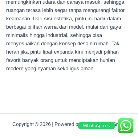
memungkinkan udara dan cahaya masuk, sehingga
ruangan terasa lebih segar tanpa mengurangi faktor
keamanan. Dari sisi estetika, pintu ini hadir dalam
berbagai pilihan warna dan model, mulai dari gaya
minimalis hingga industrial, sehingga bisa
menyesuaikan dengan konsep desain rumah. Tak
heran jika pintu lipat expanda kini menjadi pilihan
favorit banyak orang untuk menciptakan hunian
modern yang nyaman sekaligus aman.
Copyright © 2026 | Powered by Deden Decor Group
WhatsApp us